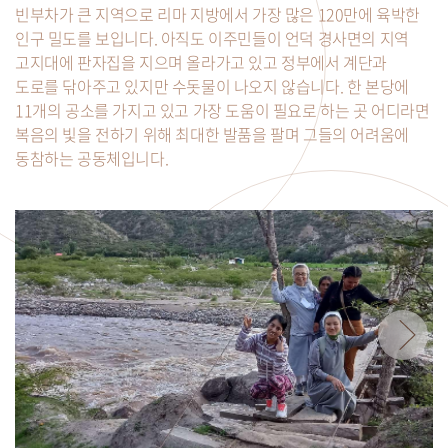
빈부차가 큰 지역으로 리마 지방에서 가장 많은 120만에 육박한
인구 밀도를 보입니다. 아직도 이주민들이 언덕 경사면의 지역
고지대에 판자집을 지으며 올라가고 있고 정부에서 계단과
도로를 닦아주고 있지만 수돗물이 나오지 않습니다. 한 본당에
11개의 공소를 가지고 있고 가장 도움이 필요로 하는 곳 어디라면
복음의 빛을 전하기 위해 최대한 발품을 팔며 그들의 어려움에
동참하는 공동체입니다.