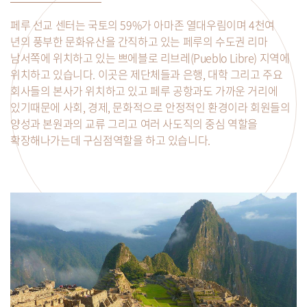
페루 선교 센터는 국토의 59%가 아마존 열대우림이며 4천여
년의 풍부한 문화유산을 간직하고 있는 페루의 수도권 리마
남서쪽에 위치하고 있는 쁘에블로 리브레(Pueblo Libre) 지역에
위치하고 있습니다. 이곳은 제단체들과 은행, 대학 그리고 주요
회사들의 본사가 위치하고 있고 페루 공항과도 가까운 거리에
있기때문에 사회, 경제, 문화적으로 안정적인 환경이라 회원들의
양성과 본원과의 교류 그리고 여러 사도직의 중심 역할을
확장해나가는데 구심점역할을 하고 있습니다.