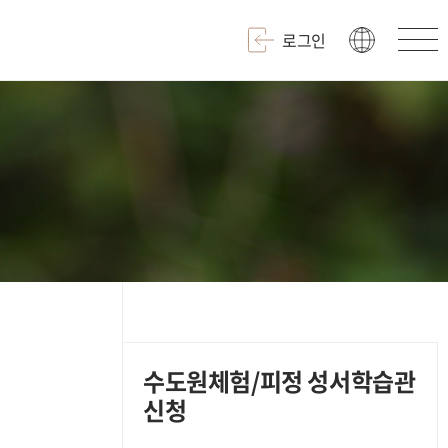
로그인
수도원체험/피정 성서학습관
신청