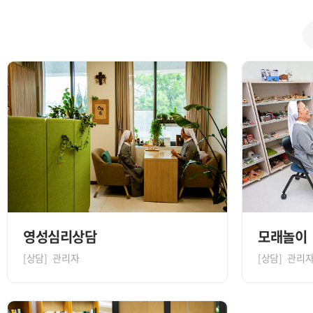
영성심리상담
모래놀이
[상담]
관리자
[상담]
관리