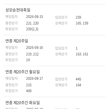
성모승천대축일
해당일자
2026-08-15
입당성가
259
봉헌성가
221. 220
성체성가
165. 159
퇴장성가
259(2,3)
연중 제20주일
해당일자
2026-08-16
입당성가
1
봉헌성가
219. 212
성체성가
163. 161
퇴장성가
19
연중 제20주간 월요일
해당일자
2026-08-17
입당성가
445
봉헌성가
215
성체성가
164
퇴장성가
400
연중 제20주간 화요일