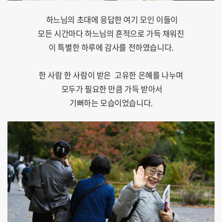
하느님의 초대에 응답한 여기 모인 이들이
모든 시간마다 하느님의 흔적으로 가득 채워진
이 특별한 하루에 감사를 전하였습니다.
한 사람 한 사람이 받은 고유한 은혜를 나누며
모두가 필요한 만큼 가득 받아서
기뻐하는 모습이었습니다.