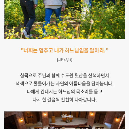
"너희는 멈추고 내가 하느님임을 알아라."
[시편 46,11]
침묵으로 주님과 함께 수도원 뒷산을 산책하면서
색색으로 물들어가는 자연의 아름다움을 담아봅니다.
나에게 건네시는 하느님의 목소리를 듣고
다시 한 걸음씩 천천히 나아갑니다.