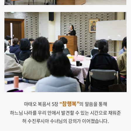
참행복"
마태오 복음서 5장
"
의 말씀을 통해
하느님 나라를 우리 안에서 발견할 수 있는 시간으로 채워준
허 수진루시아 수녀님의 강의가 이어졌습니다.