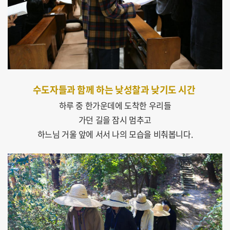
수도자들과 함께 하는 낮성찰과 낮기도 시간
하루 중 한가운데에 도착한 우리들
가던 길을 잠시 멈추고
하느님 거울 앞에 서서 나의 모습을 비춰봅니다.