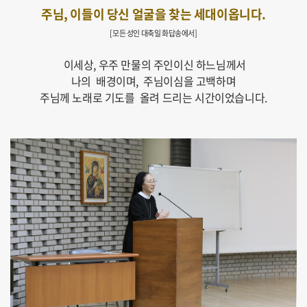
주님, 이들이 당신 얼굴을 찾는 세대이옵니다.
[모든 성인 대축일 화답송에서]
이세상, 우주 만물의 주인이신 하느님께서
나의 배경이며, 주님이심을 고백하며
주님께 노래로 기도를 올려 드리는 시간이었습니다.