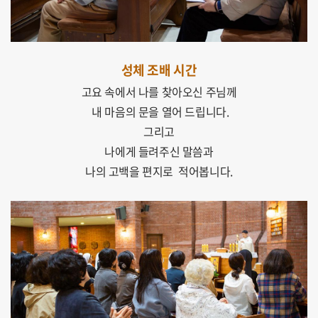
성체 조배 시간
고요 속에서 나를 찾아오신 주님께
내 마음의 문을 열어 드립니다.
그리고
나에게 들려주신 말씀과
나의 고백을 편지로 적어봅니다.