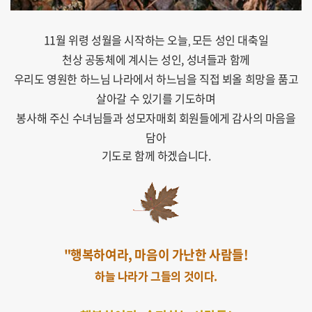
11월 위령 성월을 시작하는 오늘
모든 성인 대축일
,
천상 공동체에 계시는 성인, 성녀들과 함께
우리도 영원한 하느님 나라에서 하느님을 직접 뵈올 희망을 품고
살아갈 수 있기를 기도하며
봉사해 주신 수녀님들과 성모자매회 회원들에게 감사의 마음을
담아
기도로 함께 하겠습니다.
"행복하여라, 마음이 가난한 사람들!
하늘 나라가 그들의 것이다.