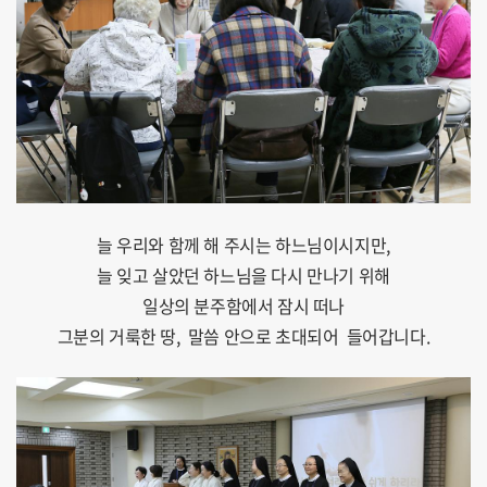
늘 우리와 함께 해 주시는 하느님이시지만,
늘 잊고 살았던 하느님을 다시 만나기 위해
일상의 분주함에서 잠시 떠나
그분의 거룩한 땅, 말씀 안으로 초대되어 들어갑니다.