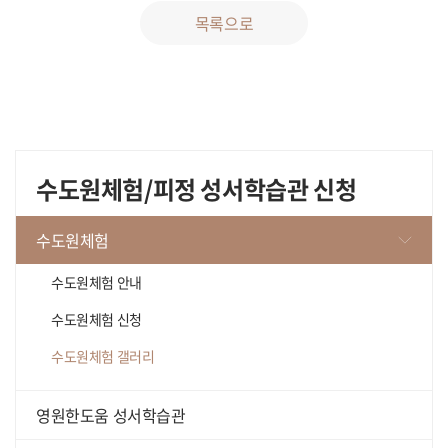
목록으로
수도원체험/피정 성서학습관 신청
수도원체험
수도원체험 안내
수도원체험 신청
수도원체험 갤러리
영원한도움 성서학습관