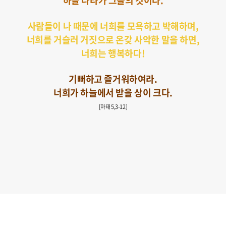
하늘 나라가 그들의 것이다.
사람들이 나 때문에 너희를 모욕하고 박해하며,
너희를 거슬러 거짓으로 온갖 사악한 말을 하면,
너희는 행복하다!
기뻐하고 즐거워하여라.
너희가 하늘에서 받을 상이 크다.
[마태 5,3-12]