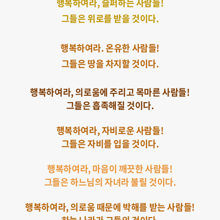
행복하여라, 슬퍼하는 사람들!
그들은 위로를 받을 것이다.
행복하여라. 온유한 사람들!
그들은 땅을 차지할 것이다.
행복하여라, 의로움에 주리고 목마른 사람들!
그들은 흡족해질 것이다.
행복하여라, 자비로운 사람들!
그들은 자비를 입을 것이다.
행복하여라, 마음이 깨끗한 사람들!
그들은 하느님의 자녀라 불릴 것이다.
행복하여라, 의로움 때문에 박해를 받는 사람들!