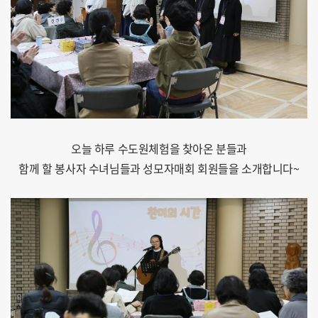
오늘 하루 수도원체험을 찾아온 분들과
함께 할 봉사자 수녀님들과 성모자매회 회원들을 소개합니다~