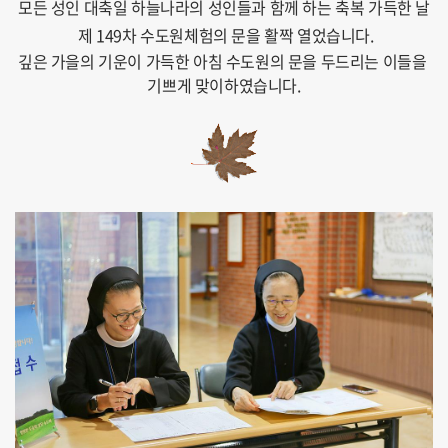
모든 성인 대축일 하늘나라의 성인들과 함께 하는 축복 가득한 날
제 149차 수도원체험의 문을 활짝 열었습니다.
깊은 가을의 기운이 가득한 아침 수도원의 문을 두드리는 이들을
기쁘게 맞이하였습니다.