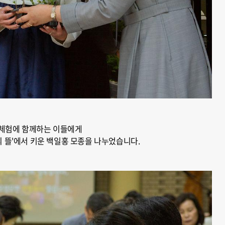
체험에 함께하는 이들에게
 뜰'에서 키운 백일홍 모종을 나누었습니다.