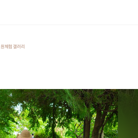
원체험 갤러리