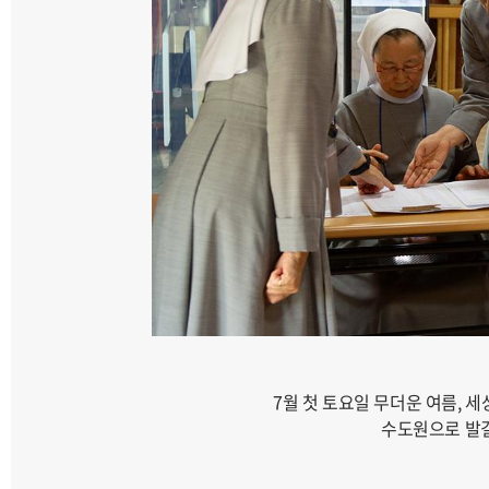
7월 첫 토요일 무더운 여름, 
수도원으로 발