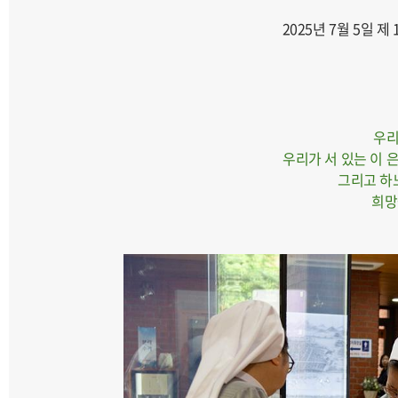
2025년 7월 5일 
우리
우리가 서 있는 이 
그리고 하
희망