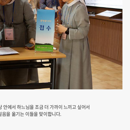
세상 안에서 하느님을 조금 더 가까이 느끼고 싶어서
걸음을 옮기는 이들을 맞이합니다.