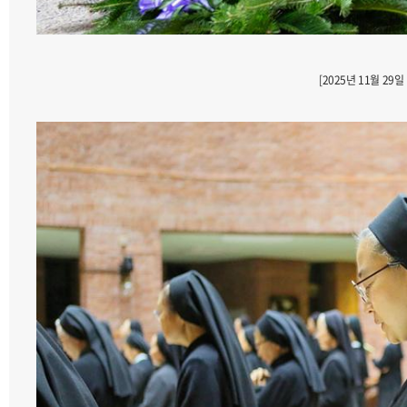
[2025년 11월 29