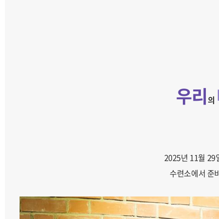
우리
의
2025년 11월 2
수련소에서 준비