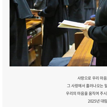
사랑으로 우리 마음
그 사랑에서 흘러나오는 말
우리의 마음을 움직여 주시
2025년 대