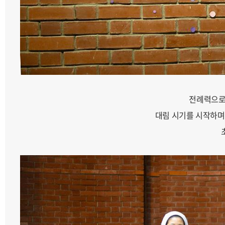
전례력으로 
대림 시기를 시작하며