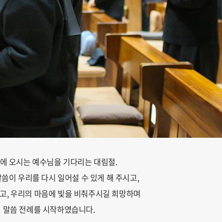
에 오시는 예수님을 기다리는 대림절.
씀이 우리를 다시 일어설 수 있게 해 주시고,
고, 우리의 마음에 빛을 비춰주시길 희망하며
림 말씀 전례를 시작하였습니다.