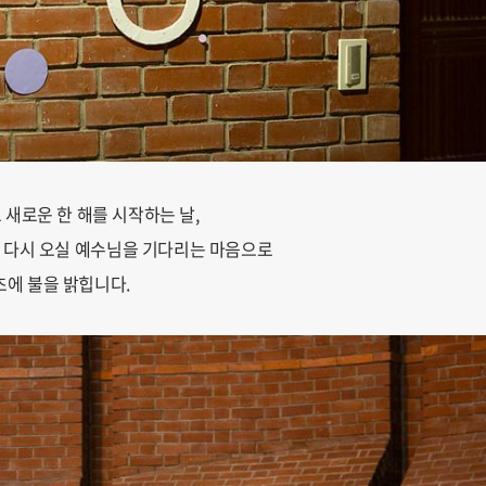
새로운 한 해를 시작하는 날,
 다시 오실
예수님을 기다리는 마음으로
초에 불을 밝힙니다.