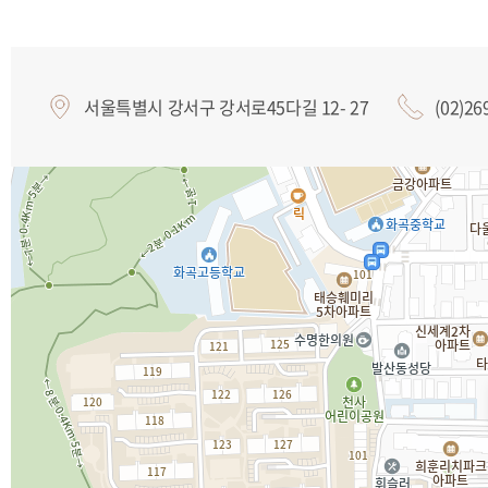
서울특별시 강서구 강서로45다길 12- 27
(02)26