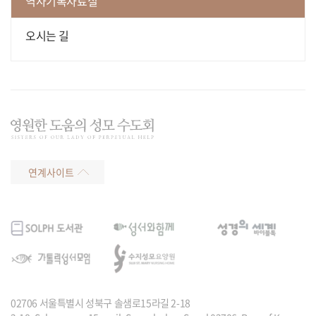
역사기록자료실
오시는 길
연계사이트
02706 서울특별시 성북구 솔샘로15라길 2-18