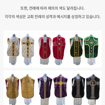
또한, 전례에 따라 제의의 색도 달라집니다.
각각의 색상은 교회 전례의 성격과 메시지를 상징하고 있습니다.