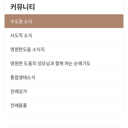
커뮤니티
수도원 소식
사도직 소식
영원한도움 소식지
영원한 도움의 성모님과 함께 하는 순례기도
통합생태소식
전례성가
전례용품