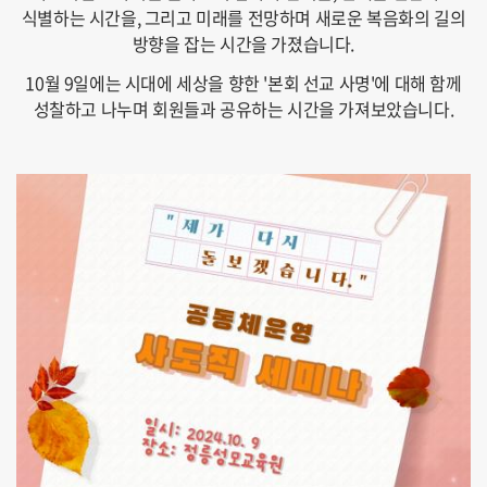
식별하는 시간을, 그리고 미래를 전망하며 새로운 복음화의 길의
방향을 잡는 시간을 가졌습니다.
10월 9일에는 시대에 세상을 향한 '본회 선교 사명'에 대해 함께
성찰하고 나누며 회원들과 공유하는 시간을 가져보았습니다.