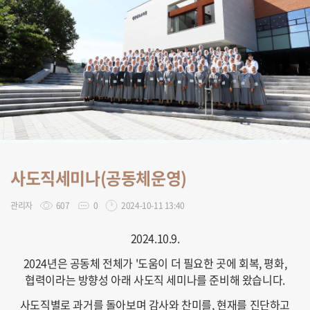
사도직세미나(공동체운영)
관리자
607
0
2024-10-11 13:40
2024.10.9.
2024년은 공동체 전체가 '도움이 더 필요한 곳에 회복, 평화,
협력이라는 방향성 아래 사도직 세미나를 준비해 왔습니다.
사도직별로 과거를 돌아보며 감사와 찬미를, 현재를 진단하고